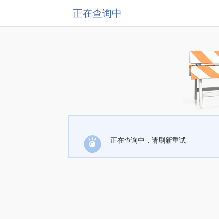
正在查询中
正在查询中，请刷新重试