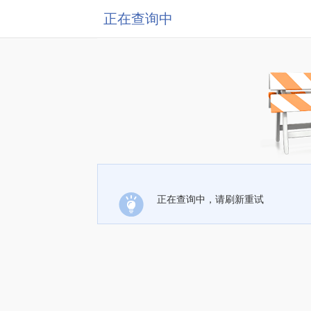
正在查询中
正在查询中，请刷新重试