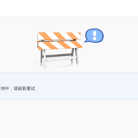
查询中，请刷新重试