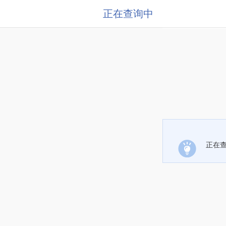
正在查询中
正在