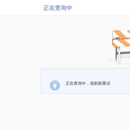
正在查询中
正在查询中，请刷新重试